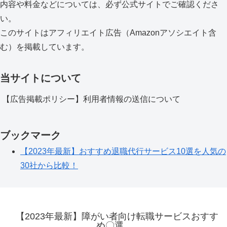
内容や料金などについては、必ず公式サイトでご確認くださ
い。
このサイトはアフィリエイト広告（Amazonアソシエイト含
む）を掲載しています。
当サイトについて
【広告掲載ポリシー】利用者情報の送信について
ブックマーク
【2023年最新】おすすめ退職代行サービス10選を人気の
30社から比較！
【2023年最新】障がい者向け転職サービスおすす
め〇選