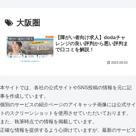
大阪圏
【障がい者向け求人】dodaチャ
障がい者向け求人
レンジの良い評判から悪い評判ま
で口コミを解説！
2023.09.03
本サイトでは、各社の公式サイトやSNS投稿の情報を元に記
事を作成しています。
個別のサービスの紹介ページのアイキャッチ画像には公式サイ
トのスクリーンショットを使用させていただいております。
また、執筆時点での情報を掲載しています。
正確な情報を提供するよう心掛けていますが、最新のサービス