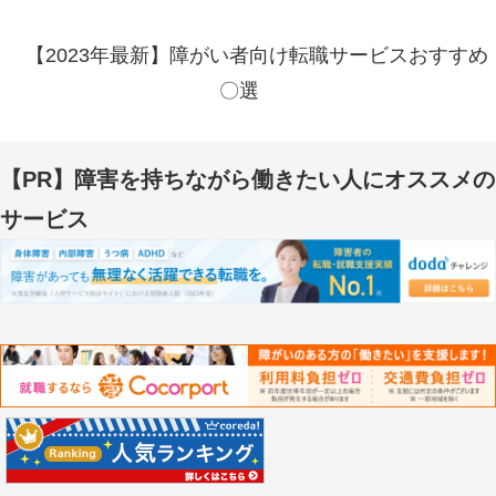
【2023年最新】障がい者向け転職サービスおすすめ
〇選
【PR】障害を持ちながら働きたい人にオススメの
サービス